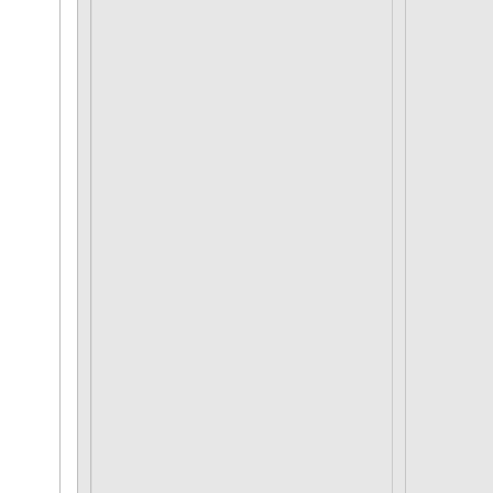
DATA PETA