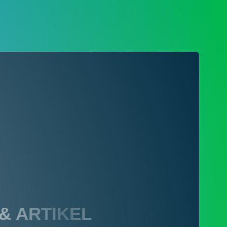
 & ARTIKEL