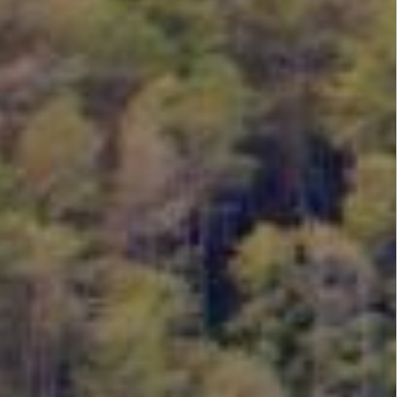
DATA STUNTING