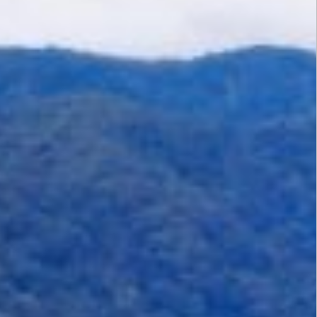
PENGADUAN