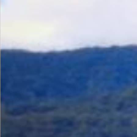
PEMERINTAH