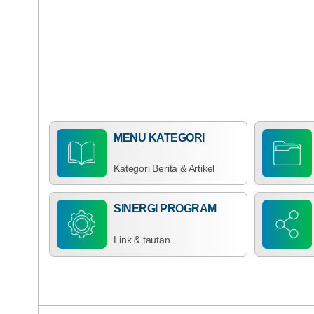
DATA PETA
MENU KATEGORI
Kategori Berita & Artikel
SINERGI PROGRAM
Link & tautan